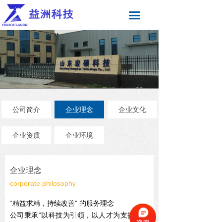
끀
公司简介
企业理念
企业文化
企业资质
企业环境
企业理念
corporate philosophy
“精益求精，持续改善” 的服务理念
公司秉承“以科技为引领，以人才为支撑，以