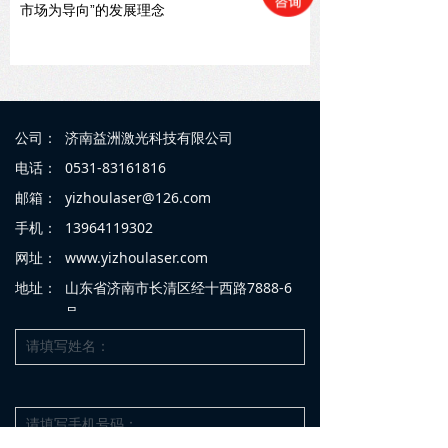
市场为导向”的发展理念
公司：
济南益洲激光科技有限公司
电话：
0531-83161816
邮箱：
yizhoulaser@126.com
手机：
13964119302
网址：
www.yizhoulaser.com
地址：
山东省济南市长清区经十西路7888-6
号