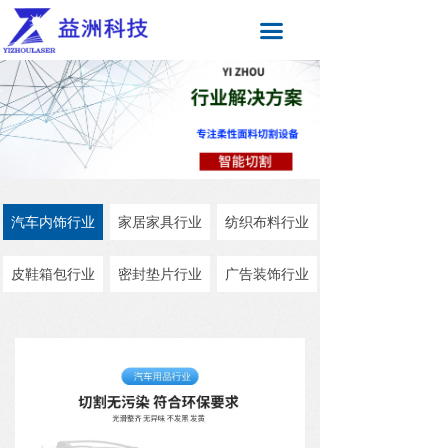
끀
汽车内饰行业
家居家具行业
纺织布料行业
皮鞋箱包行业
密封垫片行业
广告装饰行业